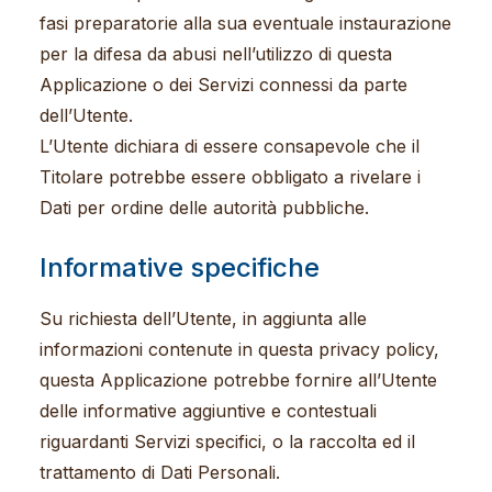
fasi preparatorie alla sua eventuale instaurazione
per la difesa da abusi nell’utilizzo di questa
Applicazione o dei Servizi connessi da parte
dell’Utente.
L’Utente dichiara di essere consapevole che il
Titolare potrebbe essere obbligato a rivelare i
Dati per ordine delle autorità pubbliche.
Informative specifiche
Su richiesta dell’Utente, in aggiunta alle
informazioni contenute in questa privacy policy,
questa Applicazione potrebbe fornire all’Utente
delle informative aggiuntive e contestuali
riguardanti Servizi specifici, o la raccolta ed il
trattamento di Dati Personali.