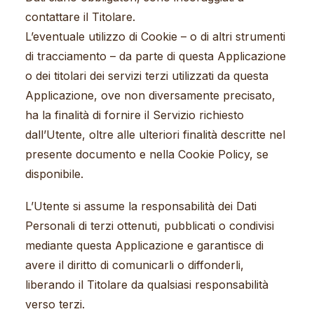
contattare il Titolare.
L’eventuale utilizzo di Cookie – o di altri strumenti
di tracciamento – da parte di questa Applicazione
o dei titolari dei servizi terzi utilizzati da questa
Applicazione, ove non diversamente precisato,
ha la finalità di fornire il Servizio richiesto
dall’Utente, oltre alle ulteriori finalità descritte nel
presente documento e nella Cookie Policy, se
disponibile.
L’Utente si assume la responsabilità dei Dati
Personali di terzi ottenuti, pubblicati o condivisi
mediante questa Applicazione e garantisce di
avere il diritto di comunicarli o diffonderli,
liberando il Titolare da qualsiasi responsabilità
verso terzi.