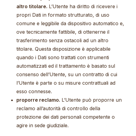
altro titolare.
L’Utente ha diritto di ricevere i
propri Dati in formato strutturato, di uso
comune e leggibile da dispositivo automatico e,
ove tecnicamente fattibile, di ottenerne il
trasferimento senza ostacoli ad un altro
titolare. Questa disposizione è applicabile
quando i Dati sono trattati con strumenti
automatizzati ed il trattamento è basato sul
consenso dell’Utente, su un contratto di cui
l’Utente è parte o su misure contrattuali ad
esso connesse.
proporre reclamo.
L’Utente può proporre un
reclamo all’autorità di controllo della
protezione dei dati personali competente o
agire in sede giudiziale.