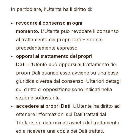
In particolare, l’Utente ha il diritto di:
revocare il consenso in ogni
momento.
L’Utente può revocare il consenso
al trattamento dei propri Dati Personali
precedentemente espresso.
opporsi al trattamento dei propri
Dati.
L’Utente può opporsi al trattamento dei
propri Dati quando esso avviene su una base
giuridica diversa dal consenso. Ulteriori dettagli
sul diritto di opposizione sono indicati nella
sezione sottostante.
accedere ai propri Dati.
L’Utente ha diritto ad
ottenere informazioni sui Dati trattati dal
Titolare, su determinati aspetti del trattamento
ed a ricevere una copia dei Dati trattati.