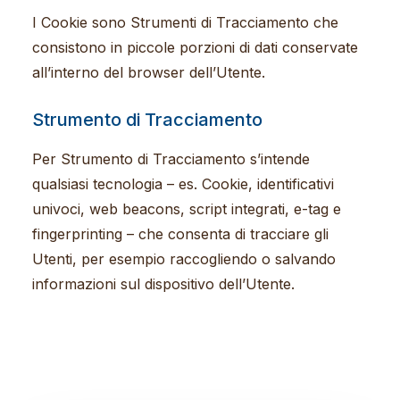
I Cookie sono Strumenti di Tracciamento che
consistono in piccole porzioni di dati conservate
all’interno del browser dell’Utente.
Strumento di Tracciamento
Per Strumento di Tracciamento s’intende
qualsiasi tecnologia – es. Cookie, identificativi
univoci, web beacons, script integrati, e-tag e
fingerprinting – che consenta di tracciare gli
Utenti, per esempio raccogliendo o salvando
informazioni sul dispositivo dell’Utente.