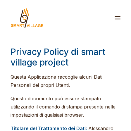
Privacy Policy di smart
village project
Questa Applicazione raccoglie alcuni Dati
Personali dei propri Utenti.
Questo documento può essere stampato
utilizzando il comando di stampa presente nelle
impostazioni di qualsiasi browser.
Titolare del Trattamento dei Dati:
Alessandro