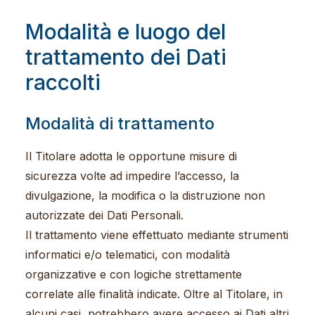
Modalità e luogo del
trattamento dei Dati
raccolti
Modalità di trattamento
Il Titolare adotta le opportune misure di
sicurezza volte ad impedire l’accesso, la
divulgazione, la modifica o la distruzione non
autorizzate dei Dati Personali.
Il trattamento viene effettuato mediante strumenti
informatici e/o telematici, con modalità
organizzative e con logiche strettamente
correlate alle finalità indicate. Oltre al Titolare, in
alcuni casi, potrebbero avere accesso ai Dati altri