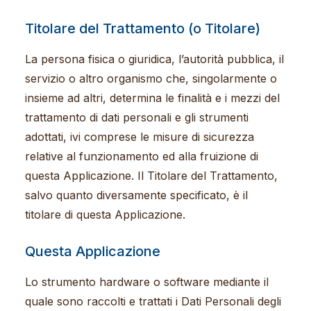
Titolare del Trattamento (o Titolare)
La persona fisica o giuridica, l’autorità pubblica, il
servizio o altro organismo che, singolarmente o
insieme ad altri, determina le finalità e i mezzi del
trattamento di dati personali e gli strumenti
adottati, ivi comprese le misure di sicurezza
relative al funzionamento ed alla fruizione di
questa Applicazione. Il Titolare del Trattamento,
salvo quanto diversamente specificato, è il
titolare di questa Applicazione.
Questa Applicazione
Lo strumento hardware o software mediante il
quale sono raccolti e trattati i Dati Personali degli