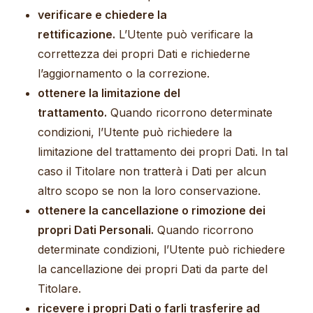
verificare e chiedere la
rettificazione.
L’Utente può verificare la
correttezza dei propri Dati e richiederne
l’aggiornamento o la correzione.
ottenere la limitazione del
trattamento.
Quando ricorrono determinate
condizioni, l’Utente può richiedere la
limitazione del trattamento dei propri Dati. In tal
caso il Titolare non tratterà i Dati per alcun
altro scopo se non la loro conservazione.
ottenere la cancellazione o rimozione dei
propri Dati Personali.
Quando ricorrono
determinate condizioni, l’Utente può richiedere
la cancellazione dei propri Dati da parte del
Titolare.
ricevere i propri Dati o farli trasferire ad