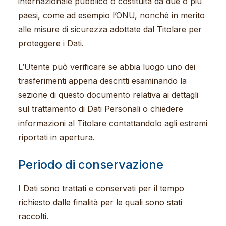
internazionale pubblico o costituita da due o più
paesi, come ad esempio l’ONU, nonché in merito
alle misure di sicurezza adottate dal Titolare per
proteggere i Dati.
L’Utente può verificare se abbia luogo uno dei
trasferimenti appena descritti esaminando la
sezione di questo documento relativa ai dettagli
sul trattamento di Dati Personali o chiedere
informazioni al Titolare contattandolo agli estremi
riportati in apertura.
Periodo di conservazione
I Dati sono trattati e conservati per il tempo
richiesto dalle finalità per le quali sono stati
raccolti.