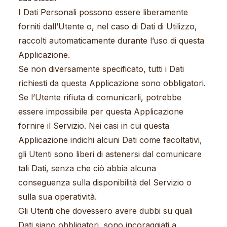
I Dati Personali possono essere liberamente
forniti dall’Utente o, nel caso di Dati di Utilizzo,
raccolti automaticamente durante l’uso di questa
Applicazione.
Se non diversamente specificato, tutti i Dati
richiesti da questa Applicazione sono obbligatori.
Se l’Utente rifiuta di comunicarli, potrebbe
essere impossibile per questa Applicazione
fornire il Servizio. Nei casi in cui questa
Applicazione indichi alcuni Dati come facoltativi,
gli Utenti sono liberi di astenersi dal comunicare
tali Dati, senza che ciò abbia alcuna
conseguenza sulla disponibilità del Servizio o
sulla sua operatività.
Gli Utenti che dovessero avere dubbi su quali
Dati siano obbligatori, sono incoraggiati a