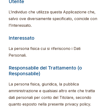
Utente
L’individuo che utilizza questa Applicazione che,
salvo ove diversamente specificato, coincide con
l’Interessato.
Interessato
La persona fisica cui si riferiscono i Dati
Personali.
Responsabile del Trattamento (o
Responsabile)
La persona fisica, giuridica, la pubblica
amministrazione e qualsiasi altro ente che tratta
dati personali per conto del Titolare, secondo
quanto esposto nella presente privacy policy.