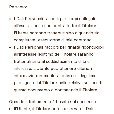
Pertanto:
I Dati Personali raccolti per scopi collegati
all’esecuzione di un contratto tra il Titolare e
l’Utente saranno trattenuti sino a quando sia
completata l’esecuzione di tale contratto.
I Dati Personali raccolti per finalità riconducibili
all’interesse legittimo del Titolare saranno
trattenuti sino al soddisfacimento di tale
interesse. L’Utente può ottenere ulteriori
informazioni in merito all’interesse legittimo
perseguito dal Titolare nelle relative sezioni di
questo documento o contattando il Titolare.
Quando il trattamento è basato sul consenso
dell’Utente, il Titolare può conservare i Dati