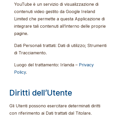
YouTube è un servizio di visualizzazione di
contenuti video gestito da Google Ireland
Limited che permette a questa Applicazione di
integrare tali contenuti all’interno delle proprie
pagine.
Dati Personali trattati: Dati di utilizzo; Strumenti
di Tracciamento.
Luogo del trattamento: Irlanda –
Privacy
Policy
.
Diritti dell’Utente
Gli Utenti possono esercitare determinati diritti
con riferimento ai Dati trattati dal Titolare.