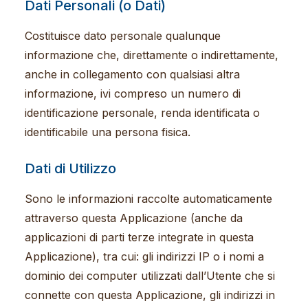
Dati Personali (o Dati)
Costituisce dato personale qualunque
informazione che, direttamente o indirettamente,
anche in collegamento con qualsiasi altra
informazione, ivi compreso un numero di
identificazione personale, renda identificata o
identificabile una persona fisica.
Dati di Utilizzo
Sono le informazioni raccolte automaticamente
attraverso questa Applicazione (anche da
applicazioni di parti terze integrate in questa
Applicazione), tra cui: gli indirizzi IP o i nomi a
dominio dei computer utilizzati dall’Utente che si
connette con questa Applicazione, gli indirizzi in