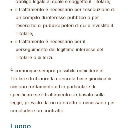
obbligo legale al quale è soggetto il Titolare;
il trattamento è necessario per l’esecuzione di
un compito di interesse pubblico o per
l’esercizio di pubblici poteri di cui è investito il
Titolare;
il trattamento è necessario per il
perseguimento del legittimo interesse del
Titolare o di terzi.
È comunque sempre possibile richiedere al
Titolare di chiarire la concreta base giuridica di
ciascun trattamento ed in particolare di
specificare se il trattamento sia basato sulla
legge, previsto da un contratto o necessario per
concludere un contratto.
Luogo