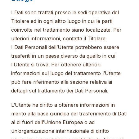
I Dati sono trattati presso le sedi operative del
Titolare ed in ogni altro luogo in cui le parti
coinvolte nel trattamento siano localizzate. Per
ulteriori informazioni, contatta il Titolare.
I Dati Personali dell’Utente potrebbero essere
trasferiti in un paese diverso da quello in cui
l’Utente si trova. Per ottenere ulteriori
informazioni sul luogo del trattamento l’Utente
può fare riferimento alla sezione relativa ai
dettagli sul trattamento dei Dati Personali.
L’Utente ha diritto a ottenere informazioni in
merito alla base giuridica del trasferimento di Dati
al di fuori dell’Unione Europea o ad
un’organizzazione internazionale di diritto