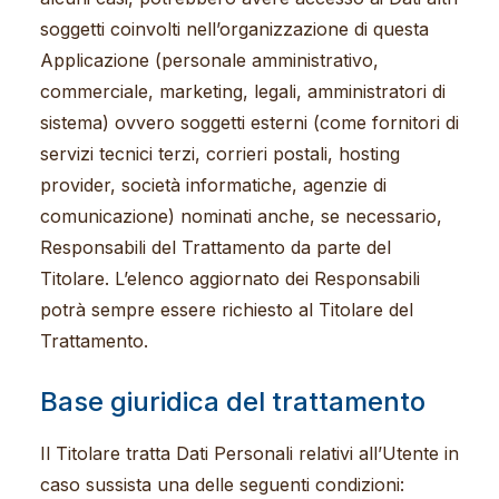
soggetti coinvolti nell’organizzazione di questa
Applicazione (personale amministrativo,
commerciale, marketing, legali, amministratori di
sistema) ovvero soggetti esterni (come fornitori di
servizi tecnici terzi, corrieri postali, hosting
provider, società informatiche, agenzie di
comunicazione) nominati anche, se necessario,
Responsabili del Trattamento da parte del
Titolare. L’elenco aggiornato dei Responsabili
potrà sempre essere richiesto al Titolare del
Trattamento.
Base giuridica del trattamento
Il Titolare tratta Dati Personali relativi all’Utente in
caso sussista una delle seguenti condizioni: