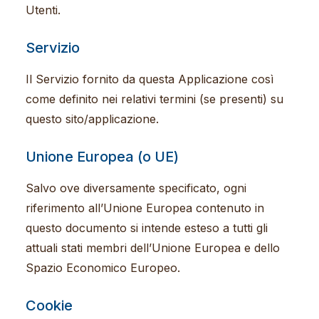
Utenti.
Servizio
Il Servizio fornito da questa Applicazione così
come definito nei relativi termini (se presenti) su
questo sito/applicazione.
Unione Europea (o UE)
Salvo ove diversamente specificato, ogni
riferimento all’Unione Europea contenuto in
questo documento si intende esteso a tutti gli
attuali stati membri dell’Unione Europea e dello
Spazio Economico Europeo.
Cookie