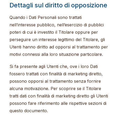
Dettagli sul diritto di opposizione
Quando i Dati Personali sono trattati
nell’interesse pubblico, nell’esercizio di pubblici
poteri di cui è investito il Titolare oppure per
perseguire un interesse legittimo del Titolare, gli
Utenti hanno diritto ad opporsi al trattamento per
motivi connessi alla loro situazione particolare.
Si fa presente agli Utenti che, ove i loro Dati
fossero trattati con finalità di marketing diretto,
possono opporsi al trattamento senza fornire
alcuna motivazione. Per scoprire se il Titolare
tratti dati con finalità di marketing diretto gli Utenti
possono fare riferimento alle rispettive sezioni di
questo documento.