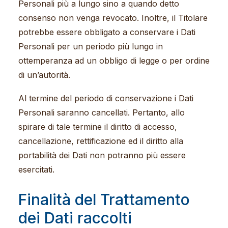
Personali più a lungo sino a quando detto
consenso non venga revocato. Inoltre, il Titolare
potrebbe essere obbligato a conservare i Dati
Personali per un periodo più lungo in
ottemperanza ad un obbligo di legge o per ordine
di un’autorità.
Al termine del periodo di conservazione i Dati
Personali saranno cancellati. Pertanto, allo
spirare di tale termine il diritto di accesso,
cancellazione, rettificazione ed il diritto alla
portabilità dei Dati non potranno più essere
esercitati.
Finalità del Trattamento
dei Dati raccolti