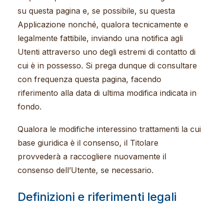
su questa pagina e, se possibile, su questa
Applicazione nonché, qualora tecnicamente e
legalmente fattibile, inviando una notifica agli
Utenti attraverso uno degli estremi di contatto di
cui è in possesso. Si prega dunque di consultare
con frequenza questa pagina, facendo
riferimento alla data di ultima modifica indicata in
fondo.
Qualora le modifiche interessino trattamenti la cui
base giuridica è il consenso, il Titolare
provvederà a raccogliere nuovamente il
consenso dell’Utente, se necessario.
Definizioni e riferimenti legali