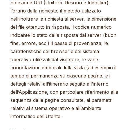
notazione URI (Uniform Resource Identifier),
l’orario della richiesta, il metodo utilizzato
nell’inoltrare la richiesta al server, la dimensione
del file ottenuto in risposta, il codice numerico
indicante lo stato della risposta dal server (buon
fine, errore, ecc.) il paese di provenienza, le
caratteristiche del browser e del sistema
operativo utilizzati dal visitatore, le varie
connotazioni temporali della visita (ad esempio il
tempo di permanenza su ciascuna pagina) e i
dettagli relativi all’itinerario seguito all’interno
dell’Applicazione, con particolare riferimento alla
sequenza delle pagine consultate, ai parametri
relativi al sistema operativo e all’ambiente
informatico dell’Utente.