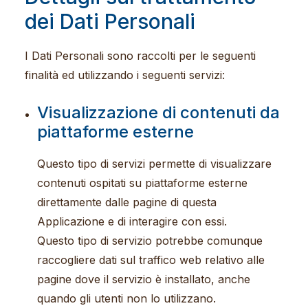
dei Dati Personali
I Dati Personali sono raccolti per le seguenti
finalità ed utilizzando i seguenti servizi:
Visualizzazione di contenuti da
piattaforme esterne
Questo tipo di servizi permette di visualizzare
contenuti ospitati su piattaforme esterne
direttamente dalle pagine di questa
Applicazione e di interagire con essi.
Questo tipo di servizio potrebbe comunque
raccogliere dati sul traffico web relativo alle
pagine dove il servizio è installato, anche
quando gli utenti non lo utilizzano.