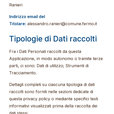
Ranieri
Indirizzo email del
Titolare:
alessandro.ranieri@comune.fermo.it
Tipologie di Dati raccolti
Fra i Dati Personali raccolti da questa
Applicazione, in modo autonomo o tramite terze
parti, ci sono: Dati di utilizzo; Strumenti di
Tracciamento.
Dettagli completi su ciascuna tipologia di dati
raccolti sono forniti nelle sezioni dedicate di
questa privacy policy o mediante specifici testi
informativi visualizzati prima della raccolta dei
dati stessi.