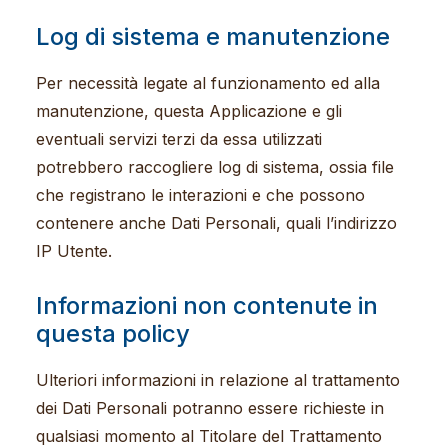
Log di sistema e manutenzione
Per necessità legate al funzionamento ed alla
manutenzione, questa Applicazione e gli
eventuali servizi terzi da essa utilizzati
potrebbero raccogliere log di sistema, ossia file
che registrano le interazioni e che possono
contenere anche Dati Personali, quali l’indirizzo
IP Utente.
Informazioni non contenute in
questa policy
Ulteriori informazioni in relazione al trattamento
dei Dati Personali potranno essere richieste in
qualsiasi momento al Titolare del Trattamento