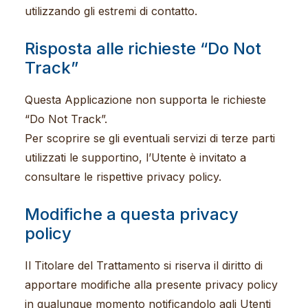
utilizzando gli estremi di contatto.
Risposta alle richieste “Do Not
Track”
Questa Applicazione non supporta le richieste
“Do Not Track”.
Per scoprire se gli eventuali servizi di terze parti
utilizzati le supportino, l’Utente è invitato a
consultare le rispettive privacy policy.
Modifiche a questa privacy
policy
Il Titolare del Trattamento si riserva il diritto di
apportare modifiche alla presente privacy policy
in qualunque momento notificandolo agli Utenti