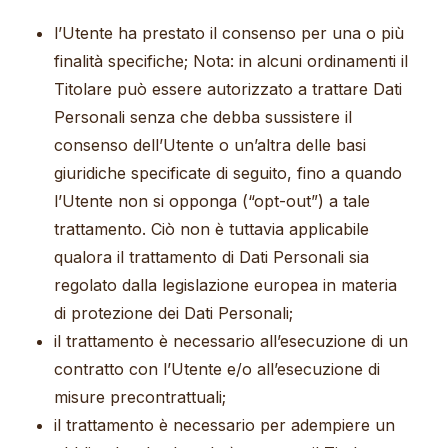
l’Utente ha prestato il consenso per una o più
finalità specifiche; Nota: in alcuni ordinamenti il
Titolare può essere autorizzato a trattare Dati
Personali senza che debba sussistere il
consenso dell’Utente o un’altra delle basi
giuridiche specificate di seguito, fino a quando
l’Utente non si opponga (“opt-out”) a tale
trattamento. Ciò non è tuttavia applicabile
qualora il trattamento di Dati Personali sia
regolato dalla legislazione europea in materia
di protezione dei Dati Personali;
il trattamento è necessario all’esecuzione di un
contratto con l’Utente e/o all’esecuzione di
misure precontrattuali;
il trattamento è necessario per adempiere un