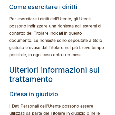
Come esercitare i diritti
Per esercitare i diritti dell’Utente, gli Utenti
possono indirizzare una richiesta agli estremi di
contatto del Titolare indicati in questo
documento. Le richieste sono depositate a titolo
gratuito e evase dal Titolare nel più breve tempo
possibile, in ogni caso entro un mese.
Ulteriori informazioni sul
trattamento
Difesa in giudizio
I Dati Personali dell’Utente possono essere
utilizzati da parte del Titolare in giudizio o nelle