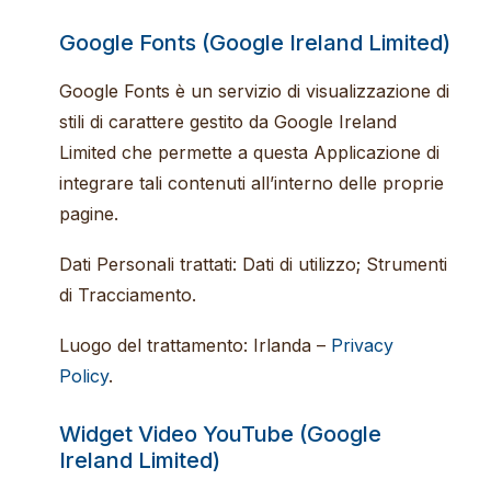
Google Fonts (Google Ireland Limited)
Google Fonts è un servizio di visualizzazione di
stili di carattere gestito da Google Ireland
Limited che permette a questa Applicazione di
integrare tali contenuti all’interno delle proprie
pagine.
Dati Personali trattati: Dati di utilizzo; Strumenti
di Tracciamento.
Luogo del trattamento: Irlanda –
Privacy
Policy
.
Widget Video YouTube (Google
Ireland Limited)