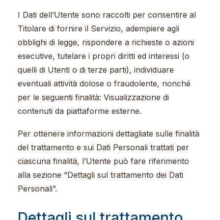
I Dati dell’Utente sono raccolti per consentire al
Titolare di fornire il Servizio, adempiere agli
obblighi di legge, rispondere a richieste o azioni
esecutive, tutelare i propri diritti ed interessi (o
quelli di Utenti o di terze parti), individuare
eventuali attività dolose o fraudolente, nonché
per le seguenti finalità: Visualizzazione di
contenuti da piattaforme esterne.
Per ottenere informazioni dettagliate sulle finalità
del trattamento e sui Dati Personali trattati per
ciascuna finalità, l’Utente può fare riferimento
alla sezione “Dettagli sul trattamento dei Dati
Personali”.
Dettagli sul trattamento