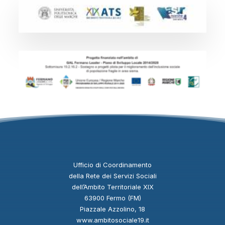
Ufficio di Coordinamento
della Rete dei Servizi Sociali
dell’Ambito Territoriale XIX
63900 Fermo (FM)
Piazzale Azzolino, 18
www.ambitosociale19.it